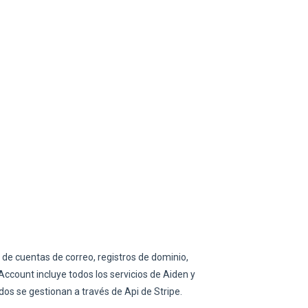
de cuentas de correo, registros de dominio,
ccount incluye todos los servicios de Aiden y
os se gestionan a través de Api de Stripe.