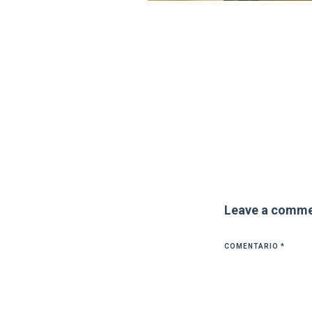
Leave a comm
COMENTARIO
*