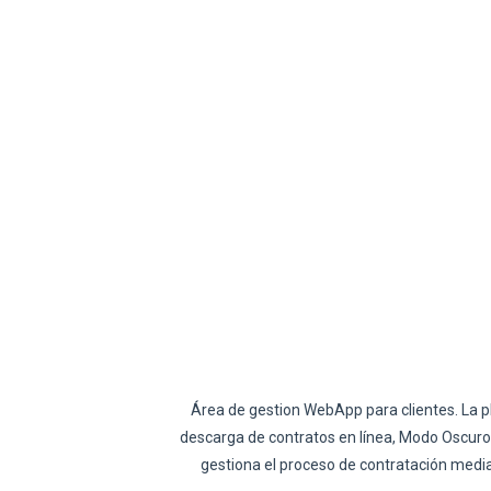
Área de gestion WebApp para clientes. La p
descarga de contratos en línea, Modo Oscuro 
gestiona el proceso de contratación media