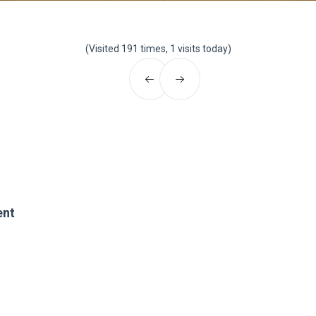
(Visited 191 times, 1 visits today)
ent